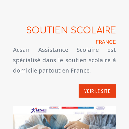
SOUTIEN SCOLAIRE
FRANCE
Acsan Assistance Scolaire est
spécialisé dans le soutien scolaire à
domicile partout en France.
VOIR LE SITE