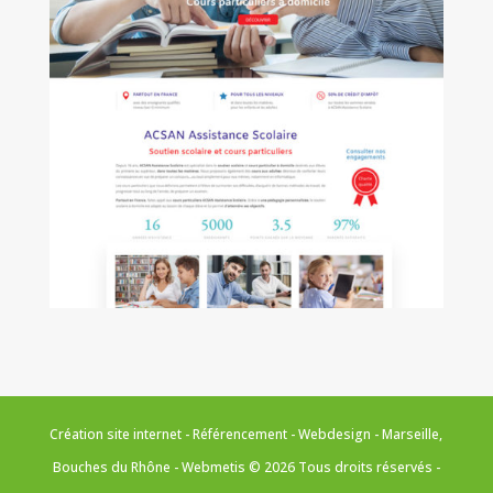
Création site internet - Référencement - Webdesign - Marseille,
Bouches du Rhône - Webmetis © 2026 Tous droits réservés -