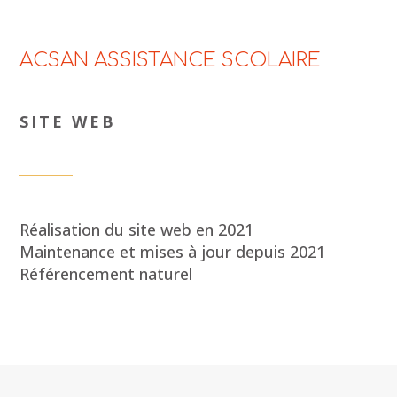
ACSAN ASSISTANCE SCOLAIRE
SITE WEB
Réalisation du site web en 2021
Maintenance et mises à jour depuis 2021
Référencement naturel